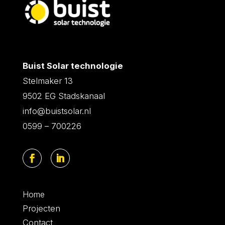
Buist Solar technologie
Stelmaker 13
9502 EG Stadskanaal
info@buistsolar.nl
0599 – 700226
Home
Projecten
Contact