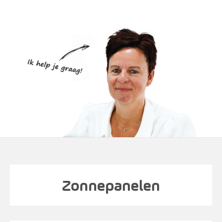
Zonnepanelen