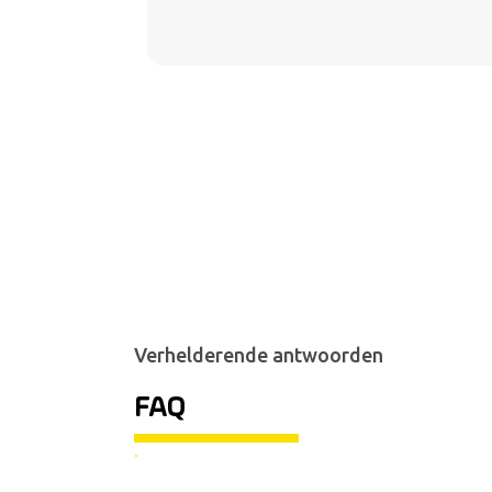
Verhelderende antwoorden
FAQ
.