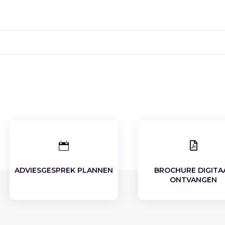


ADVIESGESPREK PLANNEN
BROCHURE DIGITA
ONTVANGEN