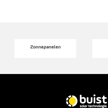
Zonnepanelen