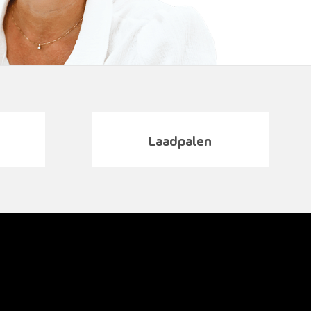
Laadpalen