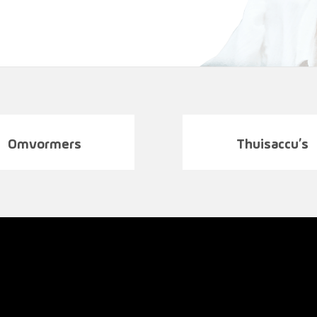
Omvormers
Thuisaccu’s