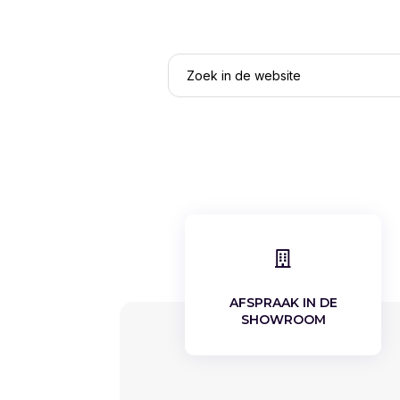

AFSPRAAK IN DE
SHOWROOM