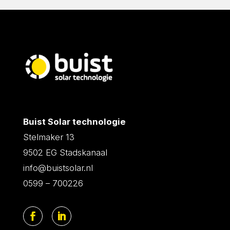
Buist Solar technologie
Stelmaker 13
9502 EG Stadskanaal
info@buistsolar.nl
0599 – 700226