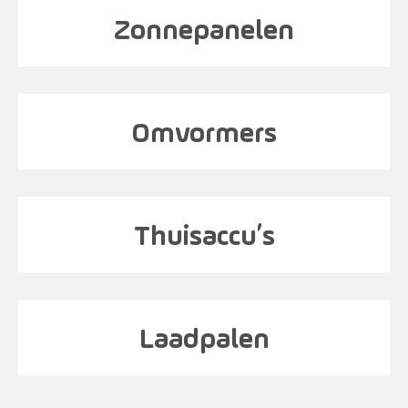
Zonnepanelen
Omvormers
Thuisaccu’s
Laadpalen