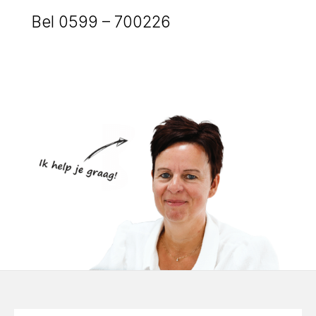
Bel 0599 – 700226