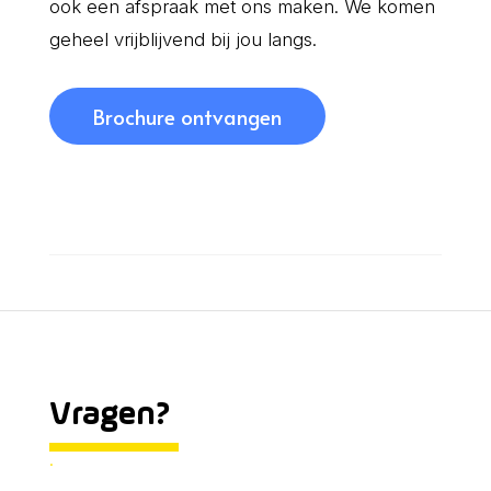
ook een afspraak met ons maken. We komen
geheel vrijblijvend bij jou langs.
Brochure ontvangen
Vragen?
.