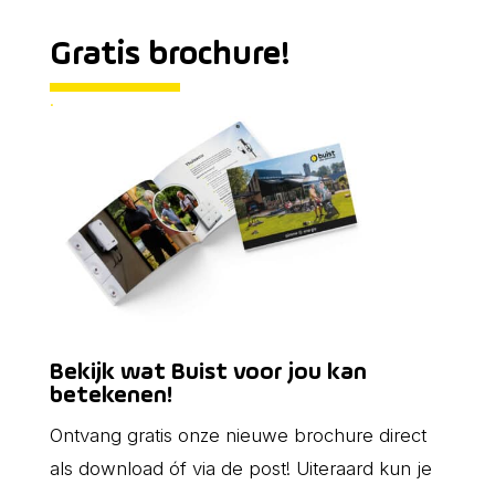
Gratis brochure!
.
Bekijk wat Buist voor jou kan
betekenen!
Ontvang gratis onze nieuwe brochure direct
als download óf via de post! Uiteraard kun je