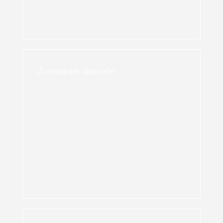
Zonnepark Gasselte