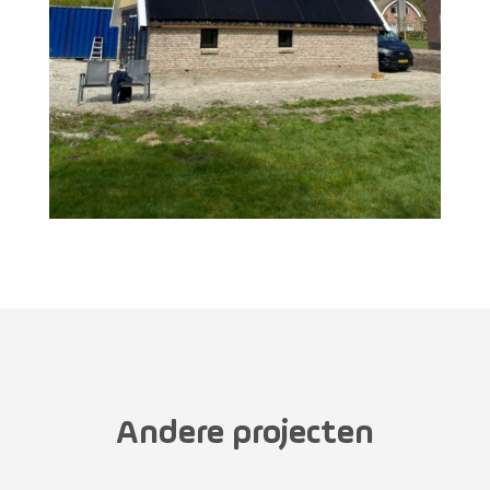
Andere projecten