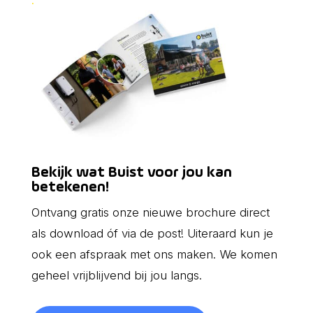
Bekijk wat Buist voor jou kan
betekenen!
Ontvang gratis onze nieuwe brochure direct
als download óf via de post! Uiteraard kun je
ook een afspraak met ons maken. We komen
geheel vrijblijvend bij jou langs.