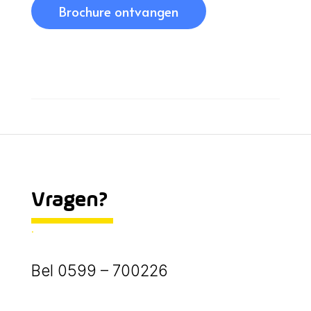
Brochure ontvangen
Vragen?
.
Bel 0599 – 700226