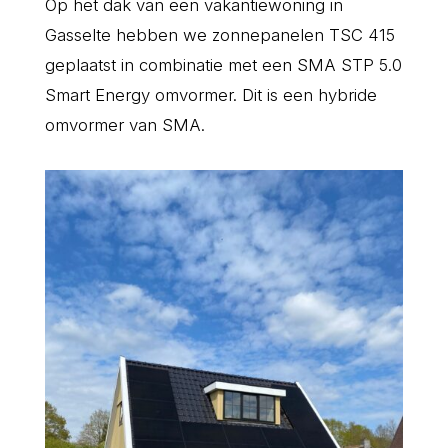
Op het dak van een vakantiewoning in
Gasselte hebben we zonnepanelen TSC 415
geplaatst in combinatie met een SMA STP 5.0
Smart Energy omvormer. Dit is een hybride
omvormer van SMA.