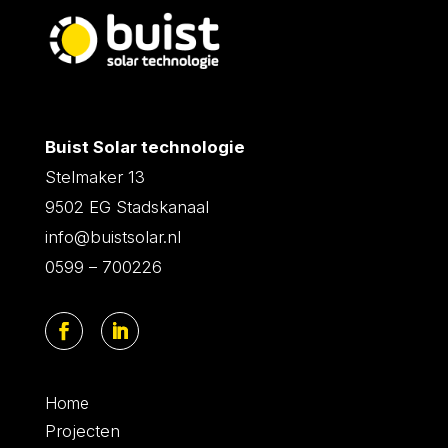
Buist Solar technologie
Stelmaker 13
9502 EG Stadskanaal
info@buistsolar.nl
0599 – 700226
Home
Projecten