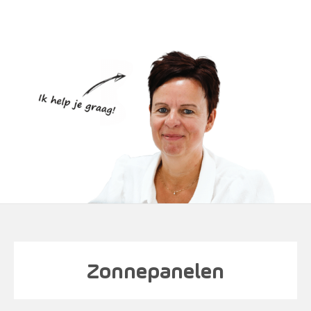
Zonnepanelen