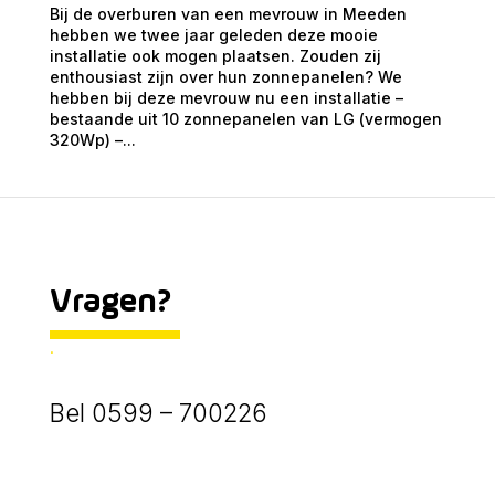
Bij de overburen van een mevrouw in Meeden
hebben we twee jaar geleden deze mooie
installatie ook mogen plaatsen. Zouden zij
enthousiast zijn over hun zonnepanelen? We
hebben bij deze mevrouw nu een installatie –
bestaande uit 10 zonnepanelen van LG (vermogen
320Wp) –...
Vragen?
.
Bel 0599 – 700226