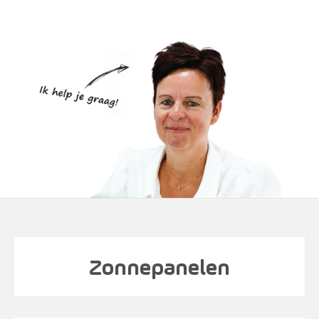
Zonnepanelen